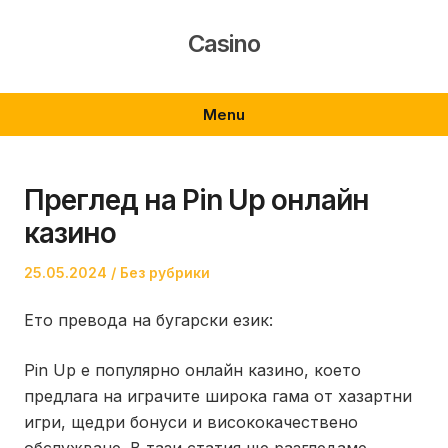
Skip
to
Casino
content
Menu
Преглед на Pin Up онлайн
казино
Posted
Posted
25.05.2024
Без рубрики
on
in
Ето превода на бугарски език:
Pin Up е популярно онлайн казино, което
предлага на играчите широка гама от хазартни
игри, щедри бонуси и висококачествено