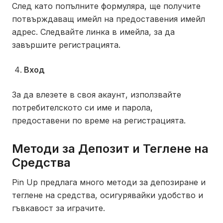
След като попълните формуляра, ще получите
потвърждаващ имейл на предоставения имейл
адрес. Следвайте линка в имейла, за да
завършите регистрацията.
Вход
За да влезете в своя акаунт, използвайте
потребителското си име и парола,
предоставени по време на регистрацията.
Методи за Депозит и Теглене на
Средства
Pin Up предлага много методи за депозиране и
теглене на средства, осигурявайки удобство и
гъвкавост за играчите.