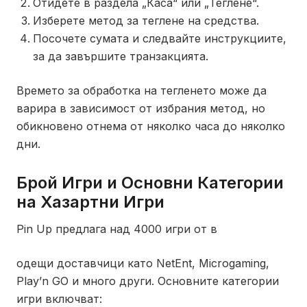
Отидете в раздела „Каса“ или „Теглене“.
Изберете метод за теглене на средства.
Посочете сумата и следвайте инструкциите,
за да завършите транзакцията.
Времето за обработка на тегленето може да
варира в зависимост от избрания метод, но
обикновено отнема от няколко часа до няколко
дни.
Брой Игри и Основни Категории
на Хазартни Игри
Pin Up предлага над 4000 игри от в
одещи доставчици като NetEnt, Microgaming,
Play’n GO и много други. Основните категории
игри включват: