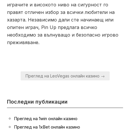
играчите и високото ниво на сигурност го
правят отличен избор за всички любители на
хазарта. Независимо дали сте начинаещ или
опитен играч, Pin Up предлага всичко
необходимо за вълнуващо и безопасно игрово
преживяване.
Навигация
Преглед на LeoVegas онлайн казино →
Последни публикации
Преглед на 1win онлайн казино
Преглед на 1xBet онлайн казино