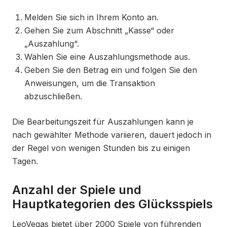
Melden Sie sich in Ihrem Konto an.
Gehen Sie zum Abschnitt „Kasse“ oder
„Auszahlung“.
Wählen Sie eine Auszahlungsmethode aus.
Geben Sie den Betrag ein und folgen Sie den
Anweisungen, um die Transaktion
abzuschließen.
Die Bearbeitungszeit für Auszahlungen kann je
nach gewählter Methode variieren, dauert jedoch in
der Regel von wenigen Stunden bis zu einigen
Tagen.
Anzahl der Spiele und
Hauptkategorien des Glücksspiels
LeoVegas bietet über 2000 Spiele von führenden