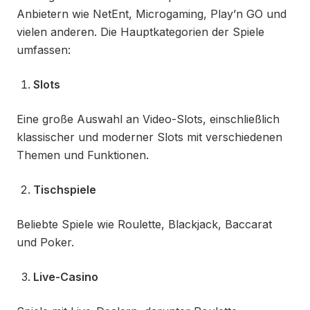
Anbietern wie NetEnt, Microgaming, Play’n GO und
vielen anderen. Die Hauptkategorien der Spiele
umfassen:
Slots
Eine große Auswahl an Video-Slots, einschließlich
klassischer und moderner Slots mit verschiedenen
Themen und Funktionen.
Tischspiele
Beliebte Spiele wie Roulette, Blackjack, Baccarat
und Poker.
Live-Casino