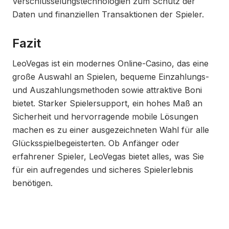
Verschlüsselungstechnologien zum Schutz der
Daten und finanziellen Transaktionen der Spieler.
Fazit
LeoVegas ist ein modernes Online-Casino, das eine
große Auswahl an Spielen, bequeme Einzahlungs-
und Auszahlungsmethoden sowie attraktive Boni
bietet. Starker Spielersupport, ein hohes Maß an
Sicherheit und hervorragende mobile Lösungen
machen es zu einer ausgezeichneten Wahl für alle
Glücksspielbegeisterten. Ob Anfänger oder
erfahrener Spieler, LeoVegas bietet alles, was Sie
für ein aufregendes und sicheres Spielerlebnis
benötigen.