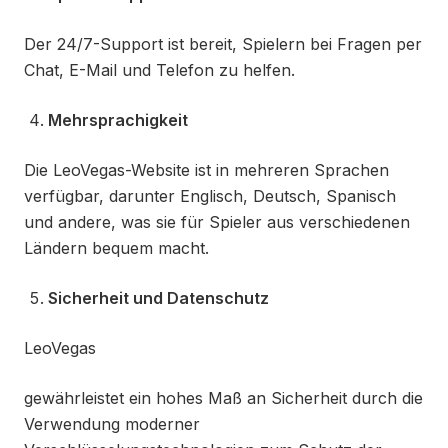
Der 24/7-Support ist bereit, Spielern bei Fragen per
Chat, E-Mail und Telefon zu helfen.
Mehrsprachigkeit
Die LeoVegas-Website ist in mehreren Sprachen
verfügbar, darunter Englisch, Deutsch, Spanisch
und andere, was sie für Spieler aus verschiedenen
Ländern bequem macht.
Sicherheit und Datenschutz
LeoVegas
gewährleistet ein hohes Maß an Sicherheit durch die
Verwendung moderner