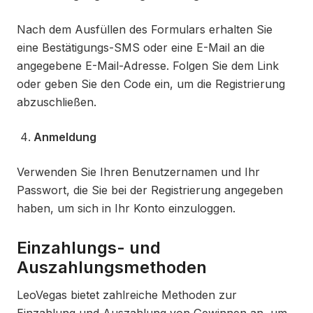
Nach dem Ausfüllen des Formulars erhalten Sie
eine Bestätigungs-SMS oder eine E-Mail an die
angegebene E-Mail-Adresse. Folgen Sie dem Link
oder geben Sie den Code ein, um die Registrierung
abzuschließen.
Anmeldung
Verwenden Sie Ihren Benutzernamen und Ihr
Passwort, die Sie bei der Registrierung angegeben
haben, um sich in Ihr Konto einzuloggen.
Einzahlungs- und
Auszahlungsmethoden
LeoVegas bietet zahlreiche Methoden zur