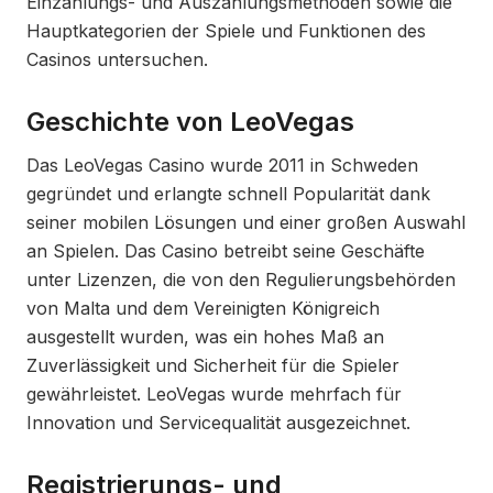
Einzahlungs- und Auszahlungsmethoden sowie die
Hauptkategorien der Spiele und Funktionen des
Casinos untersuchen.
Geschichte von LeoVegas
Das LeoVegas Casino wurde 2011 in Schweden
gegründet und erlangte schnell Popularität dank
seiner mobilen Lösungen und einer großen Auswahl
an Spielen. Das Casino betreibt seine Geschäfte
unter Lizenzen, die von den Regulierungsbehörden
von Malta und dem Vereinigten Königreich
ausgestellt wurden, was ein hohes Maß an
Zuverlässigkeit und Sicherheit für die Spieler
gewährleistet. LeoVegas wurde mehrfach für
Innovation und Servicequalität ausgezeichnet.
Registrierungs- und