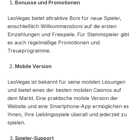
Bonusse und Promotionen
LeoVegas bietet attraktive Boni für neue Spieler,
einschließlich Willkommensboni auf die ersten
Einzahlungen und Freispiele. Für Stammspieler gibt
es auch regelmäßige Promotionen und
Treueprogramme.
Mobile Version
LeoVegas ist bekannt für seine mobilen Lösungen
und bietet eines der besten mobilen Casinos auf
dem Markt. Eine praktische mobile Version der
Website und eine Smartphone-App ermöglichen es
Ihnen, Ihre Lieblingsspiele überall und jederzeit zu
spielen.
Spieler-Support