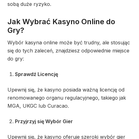
sobą duże ryzyko.
Jak Wybrać Kasyno Online do
Gry?
Wybór kasyna online może być trudny, ale stosując
się do tych zaleceń, znajdziesz odpowiednie miejsce
do gry:
Sprawdź Licencję
Upewnij się, że kasyno posiada ważną licencję od
renomowanego organu regulacyjnego, takiego jak
MGA, UKGC lub Curacao.
Przyjrzyj się Wybór Gier
Upewnij się, że kasyno oferuje szeroki wybór gier