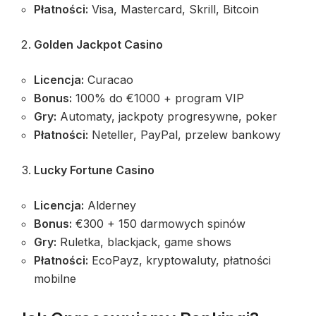
Płatności:
Visa, Mastercard, Skrill, Bitcoin
Golden Jackpot Casino
Licencja:
Curacao
Bonus:
100% do €1000 + program VIP
Gry:
Automaty, jackpoty progresywne, poker
Płatności:
Neteller, PayPal, przelew bankowy
Lucky Fortune Casino
Licencja:
Alderney
Bonus:
€300 + 150 darmowych spinów
Gry:
Ruletka, blackjack, game shows
Płatności:
EcoPayz, kryptowaluty, płatności
mobilne