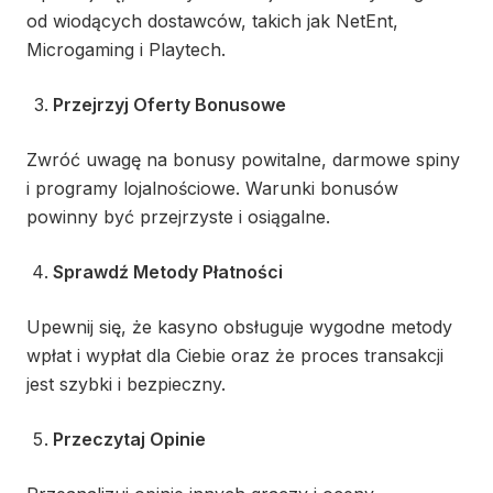
od wiodących dostawców, takich jak NetEnt,
Microgaming i Playtech.
Przejrzyj Oferty Bonusowe
Zwróć uwagę na bonusy powitalne, darmowe spiny
i programy lojalnościowe. Warunki bonusów
powinny być przejrzyste i osiągalne.
Sprawdź Metody Płatności
Upewnij się, że kasyno obsługuje wygodne metody
wpłat i wypłat dla Ciebie oraz że proces transakcji
jest szybki i bezpieczny.
Przeczytaj Opinie